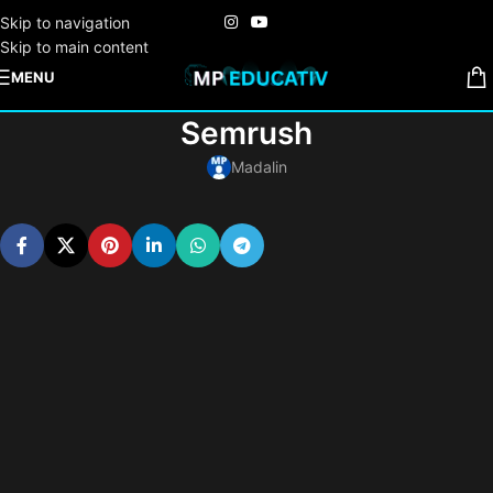
Skip to navigation
Skip to main content
MENU
Semrush
Madalin